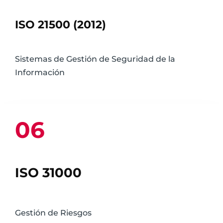
ISO 21500 (2012)
Sistemas de Gestión de Seguridad de la
Información
06
ISO 31000​
Gestión de Riesgos