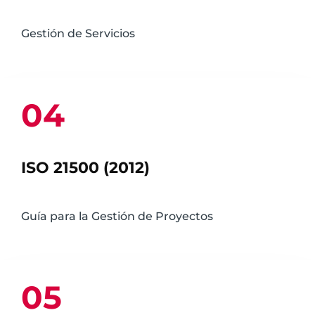
Gestión de Servicios
04
ISO 21500 (2012)
Guía para la Gestión de Proyectos
05