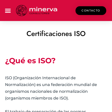
CONTACTO
Certificaciones ISO
¿Qué es ISO?
ISO (Organización Internacional de
Normalización) es una federación mundial de
organismos
nacionales de normalización
(organismos miembros de ISO).
El trabajo de preparación de las
normas