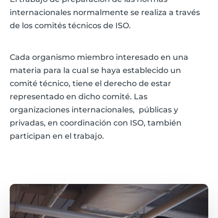
internacionales normalmente se realiza a través
de los comités técnicos de ISO.
Cada organismo miembro interesado en una
materia para la cual se haya establecido un
comité
técnico, tiene el derecho de estar
representado en dicho comité. Las
organizaciones internacionales,
públicas y
privadas, en coordinación con ISO, también
participan en el trabajo.