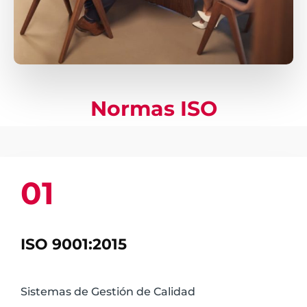
Normas ISO
01
ISO 9001:2015
Sistemas de Gestión de Calidad