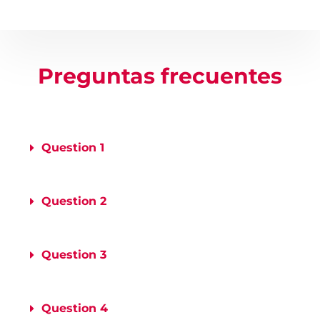
Preguntas frecuentes
Question 1
Question 2
Question 3
Question 4