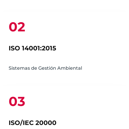
02
ISO 14001:2015
Sistemas de Gestión Ambiental
03
ISO/IEC 20000