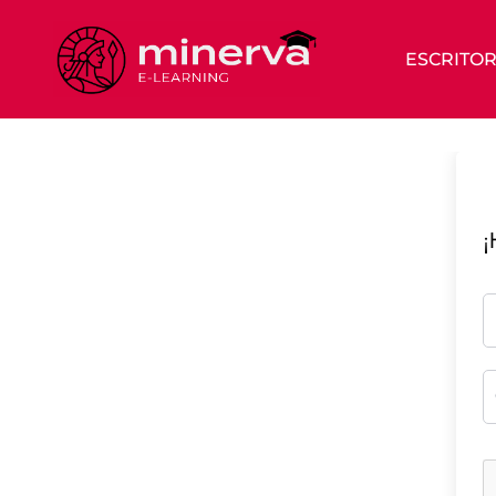
ESCRITOR
¡