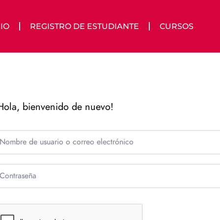
IO
REGISTRO DE ESTUDIANTE
CURSOS
Hola, bienvenido de nuevo!