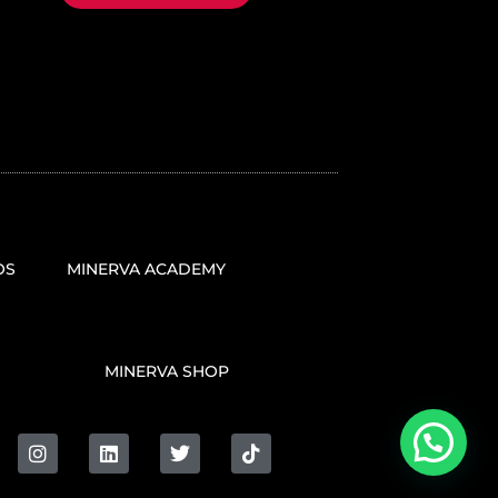
OS
MINERVA ACADEMY
MINERVA SHOP