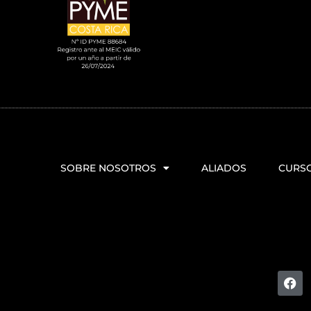
SOBRE NOSOTROS
ALIADOS
CURS