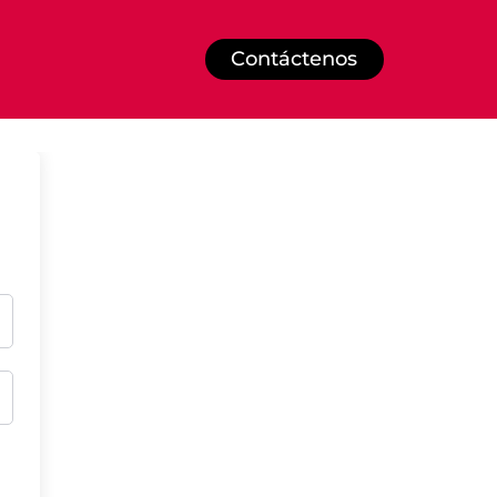
Contáctenos