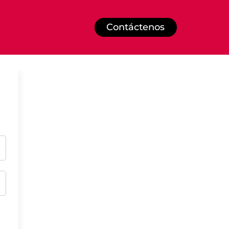
Contáctenos