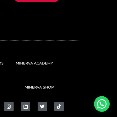
OS
MINERVA ACADEMY
MINERVA SHOP