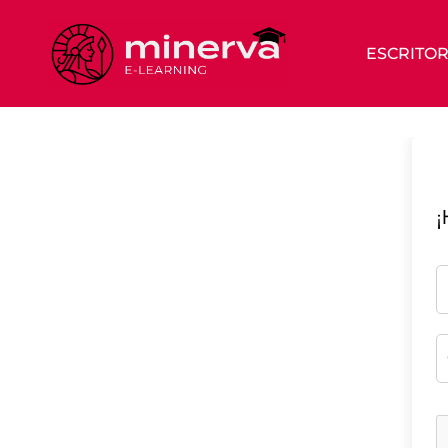
ESCRITOR
¡