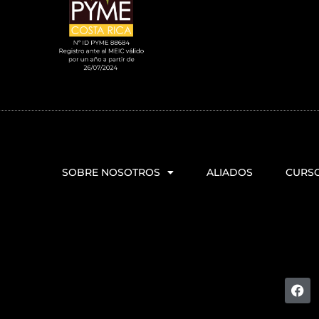
SOBRE NOSOTROS
ALIADOS
CURS