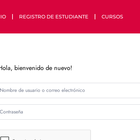
IO
REGISTRO DE ESTUDIANTE
CURSOS
Hola, bienvenido de nuevo!