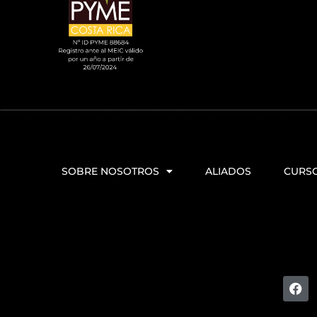
SOBRE NOSOTROS
ALIADOS
CURS