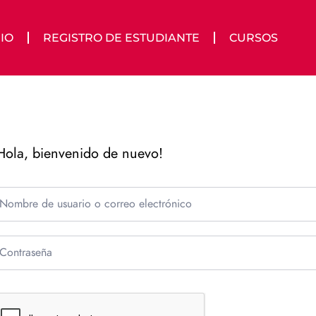
IO
REGISTRO DE ESTUDIANTE
CURSOS
Hola, bienvenido de nuevo!