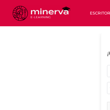
ESCRITOR
¡