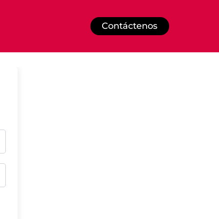
Contáctenos