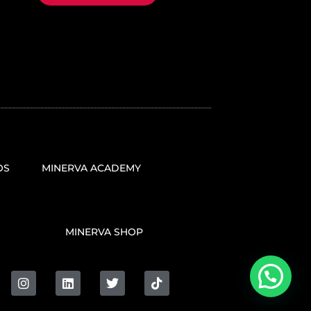
OS
MINERVA ACADEMY
MINERVA SHOP