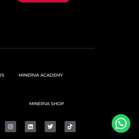
OS
MINERVA ACADEMY
MINERVA SHOP