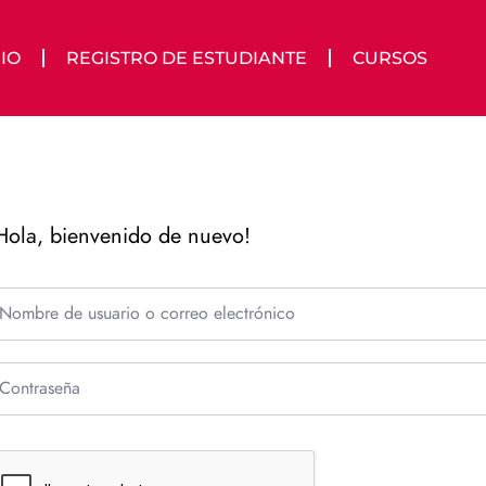
IO
REGISTRO DE ESTUDIANTE
CURSOS
Hola, bienvenido de nuevo!