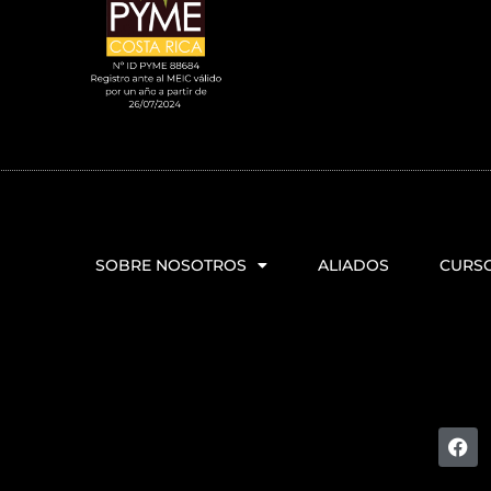
SOBRE NOSOTROS
ALIADOS
CURS