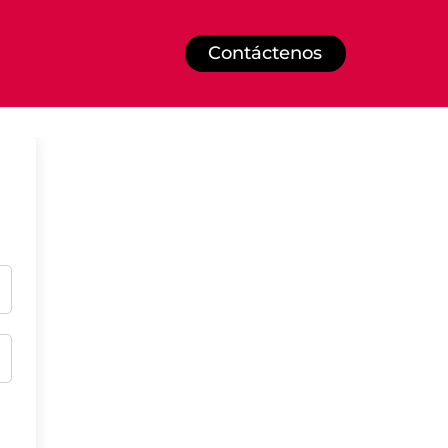
Contáctenos