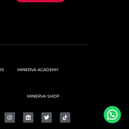
OS
MINERVA ACADEMY
MINERVA SHOP