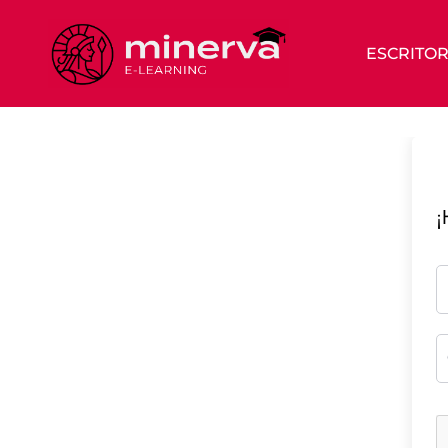
ESCRITOR
¡