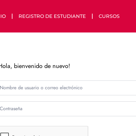
IO
REGISTRO DE ESTUDIANTE
CURSOS
Hola, bienvenido de nuevo!