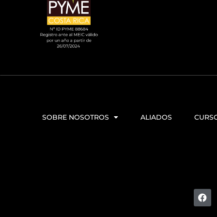
SOBRE NOSOTROS
ALIADOS
CURS