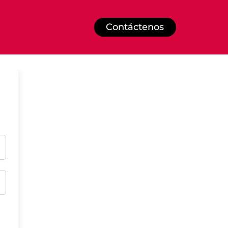
Contáctenos