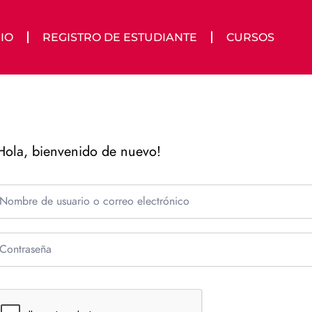
IO
REGISTRO DE ESTUDIANTE
CURSOS
Hola, bienvenido de nuevo!