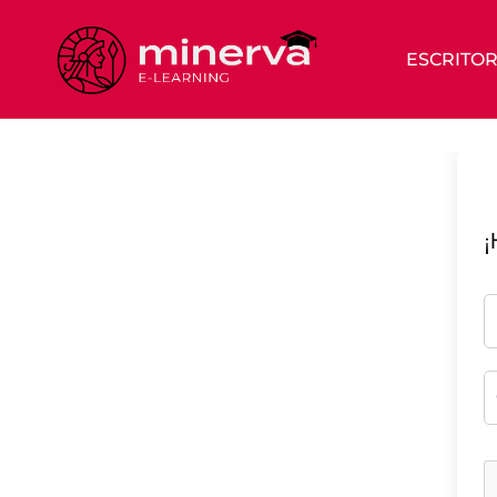
ESCRITOR
¡