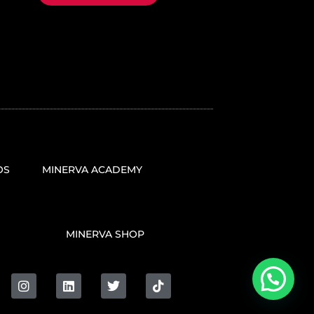
OS
MINERVA ACADEMY
MINERVA SHOP