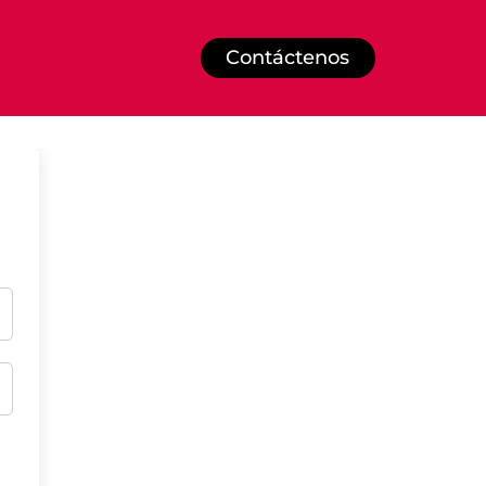
Contáctenos