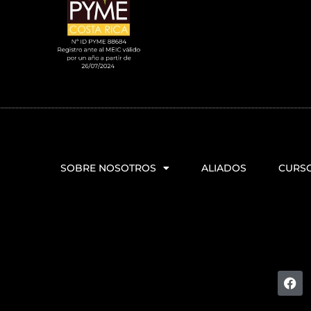
SOBRE NOSOTROS
ALIADOS
CURS