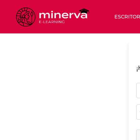
ESCRITOR
¡