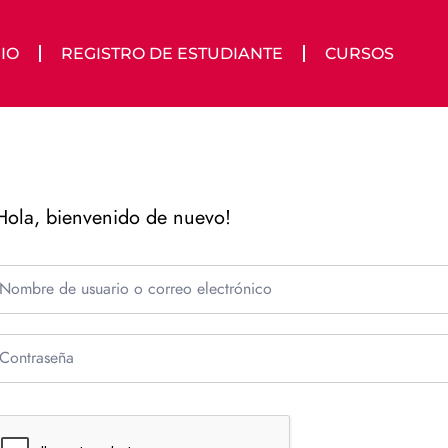
IO
REGISTRO DE ESTUDIANTE
CURSOS
Hola, bienvenido de nuevo!