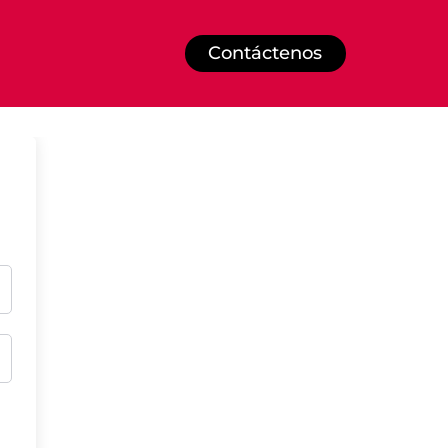
Contáctenos