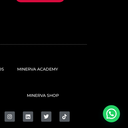
OS
MINERVA ACADEMY
MINERVA SHOP