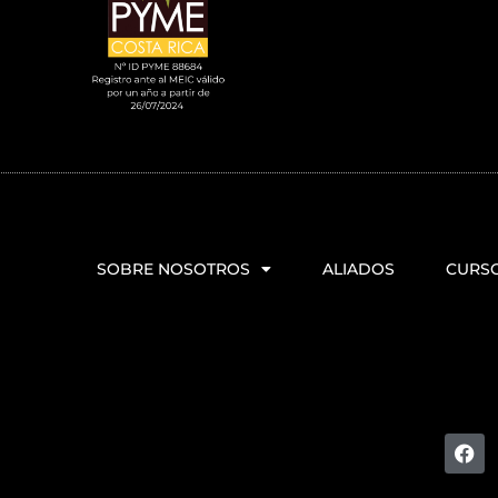
SOBRE NOSOTROS
ALIADOS
CURS