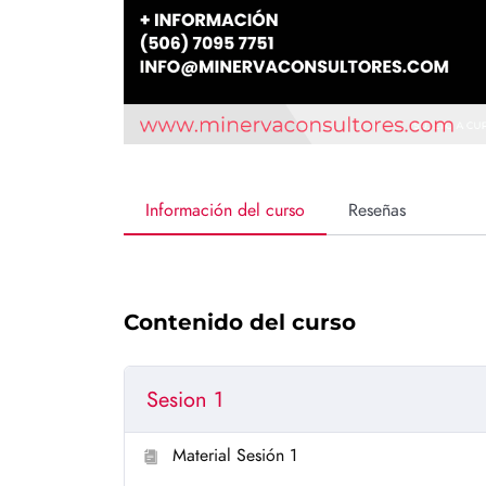
Información del curso
Reseñas
Contenido del curso
Sesion 1
Material Sesión 1