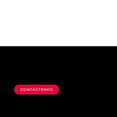
CONTÁCTENOS