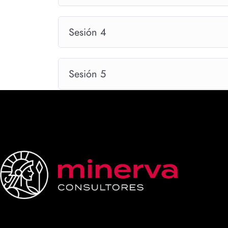
Sesión 4
Sesión 5