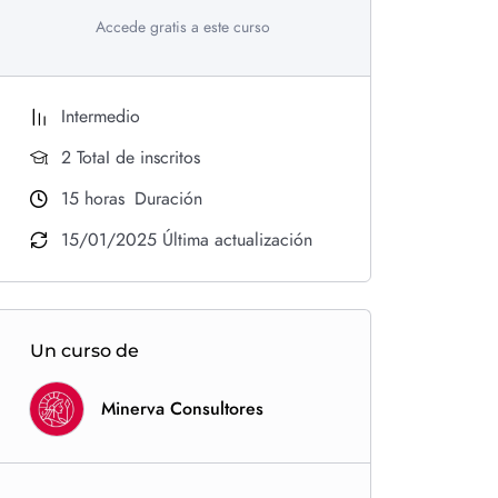
Accede gratis a este curso
Intermedio
2 TotaI de inscritos
15
horas
Duración
15/01/2025 Última actualización
Un curso de
Minerva Consultores