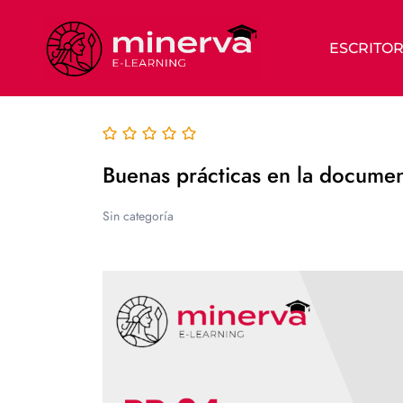
ESCRITOR
Buenas prácticas en la docum
Sin categoría