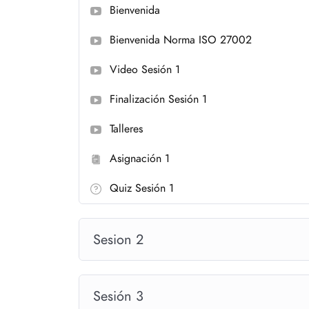
Bienvenida
Bienvenida Norma ISO 27002
Video Sesión 1
Finalización Sesión 1
Talleres
Asignación 1
Quiz Sesión 1
Sesion 2
Sesión 3