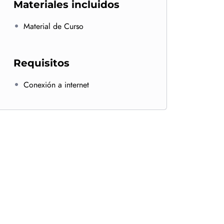
Materiales incluidos
Material de Curso
Requisitos
Conexión a internet