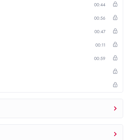
00:44
00:56
00:47
00:11
00:59