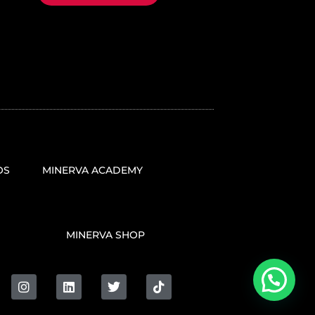
OS
MINERVA ACADEMY
MINERVA SHOP