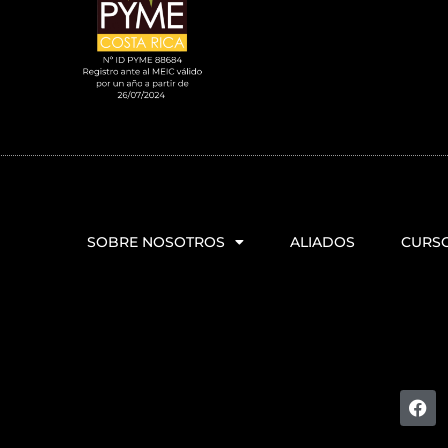
SOBRE NOSOTROS
ALIADOS
CURS