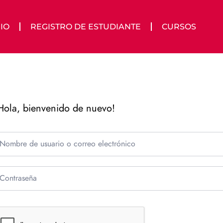
IO
REGISTRO DE ESTUDIANTE
CURSOS
Hola, bienvenido de nuevo!