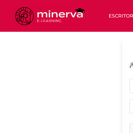
ESCRITOR
¡