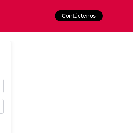
Contáctenos