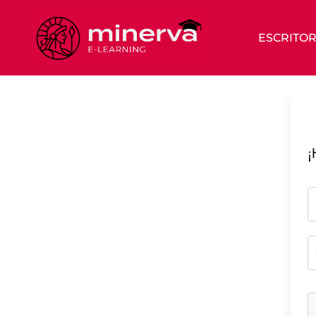
ESCRITOR
¡