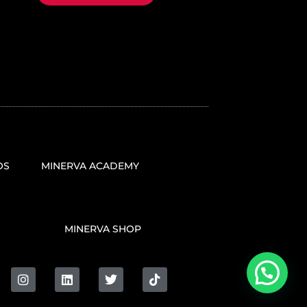
OS
MINERVA ACADEMY
MINERVA SHOP