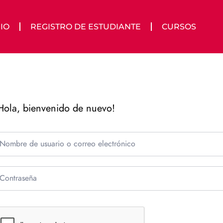
IO
REGISTRO DE ESTUDIANTE
CURSOS
Hola, bienvenido de nuevo!