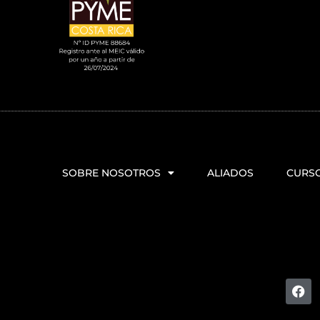
SOBRE NOSOTROS
ALIADOS
CURS