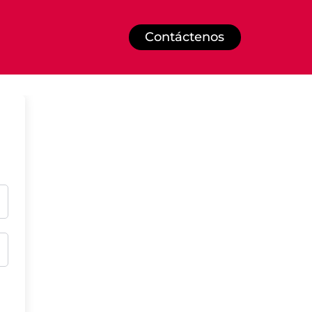
Contáctenos