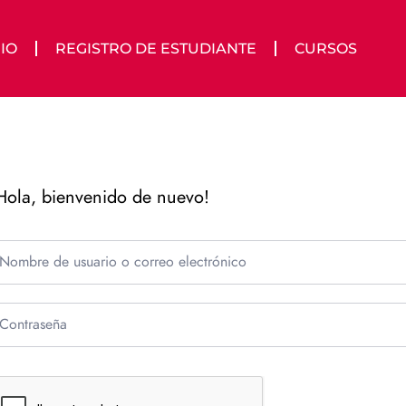
IO
REGISTRO DE ESTUDIANTE
CURSOS
Hola, bienvenido de nuevo!