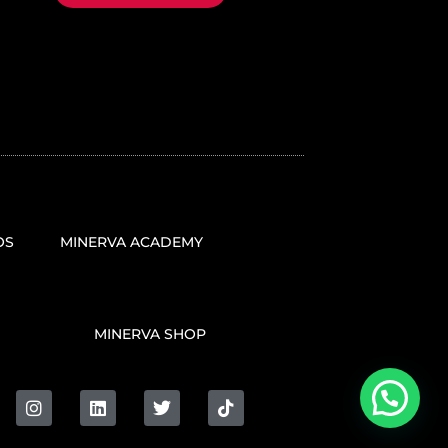
OS
MINERVA ACADEMY
MINERVA SHOP