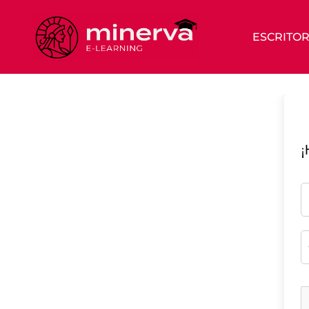
ESCRITOR
¡