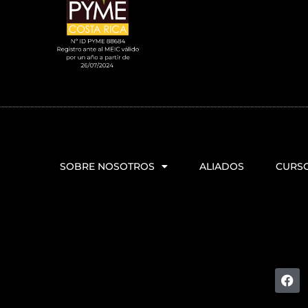
SOBRE NOSOTROS
ALIADOS
CURS