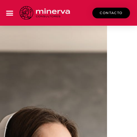
CONTACTO