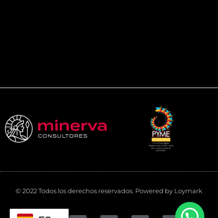
© 2022 Todos los derechos reservados. Powered by Loymark