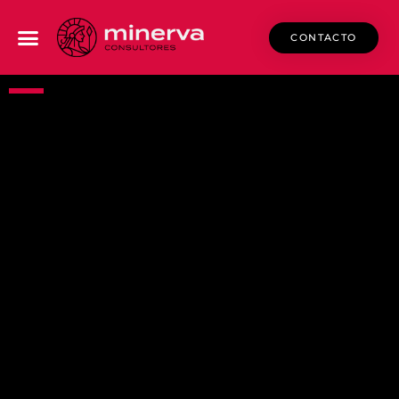
CONTACTO