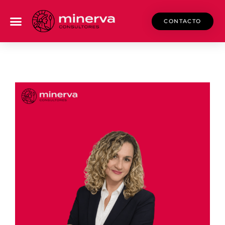
CONTACTO