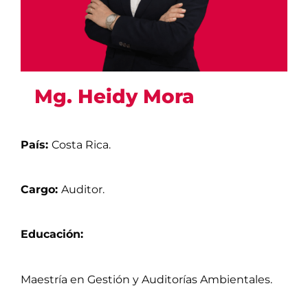
Mg. Heidy Mora
País:
Costa Rica.
Cargo:
Auditor.
Educación:
Maestría en Gestión y Auditorías Ambientales.