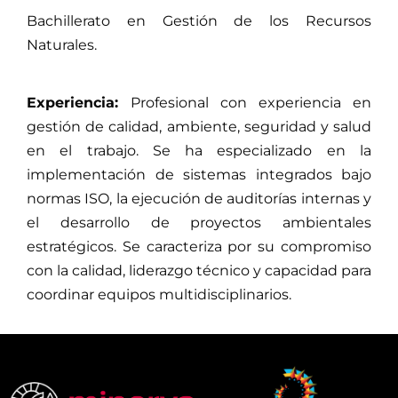
Bachillerato en Gestión de los Recursos
Naturales.
Experiencia:
Profesional con experiencia en
gestión de calidad, ambiente, seguridad y salud
en el trabajo. Se ha especializado en la
implementación de sistemas integrados bajo
normas ISO, la ejecución de auditorías internas y
el desarrollo de proyectos ambientales
estratégicos. Se caracteriza por su compromiso
con la calidad, liderazgo técnico y capacidad para
coordinar equipos multidisciplinarios.