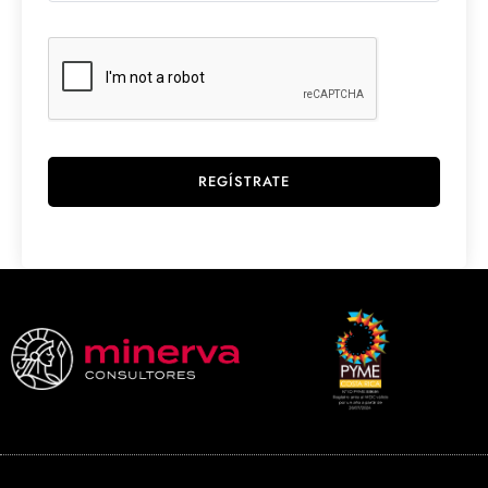
REGÍSTRATE