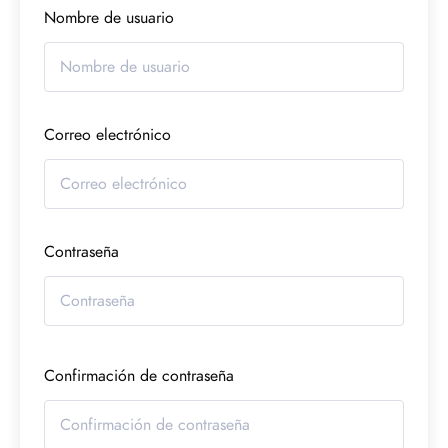
Nombre de usuario
Correo electrónico
Contraseña
Confirmación de contraseña