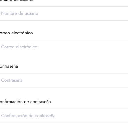
orreo electrónico
ontraseña
onfirmación de contraseña