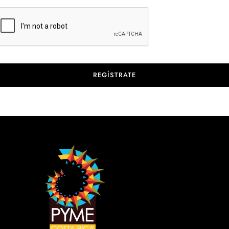
REGÍSTRATE