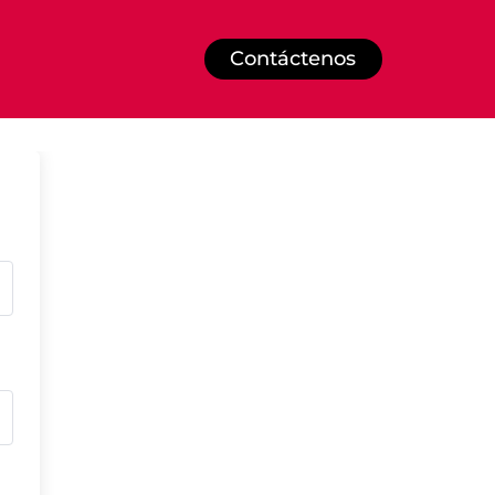
Contáctenos