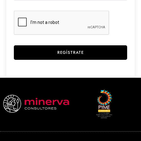
REGÍSTRATE