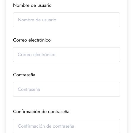
Nombre de usuario
Correo electrónico
Contraseña
Confirmación de contraseña