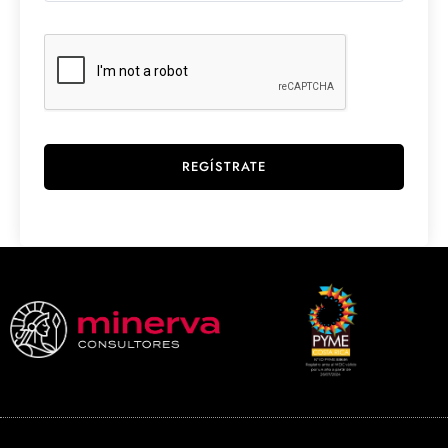
REGÍSTRATE