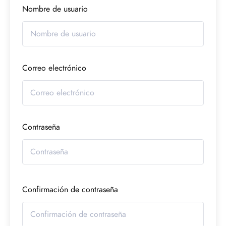
Nombre de usuario
Correo electrónico
Contraseña
Confirmación de contraseña