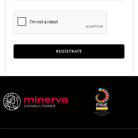
REGÍSTRATE