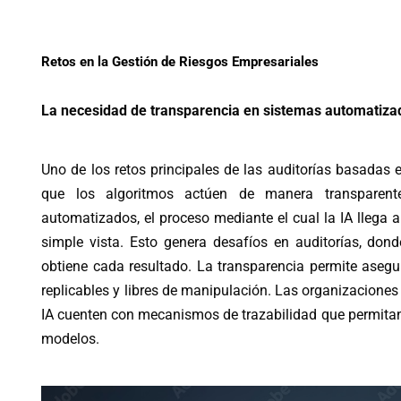
Retos en la Gestión de Riesgos Empresariales
La necesidad de transparencia en sistemas automatiza
Uno de los retos principales de las auditorías basadas en 
que los algoritmos actúen de manera transparent
automatizados, el proceso mediante el cual la IA llega 
simple vista. Esto genera desafíos en auditorías, d
obtiene cada resultado. La transparencia permite asegu
replicables y libres de manipulación. Las organizacione
IA cuenten con mecanismos de trazabilidad que permitan
modelos.