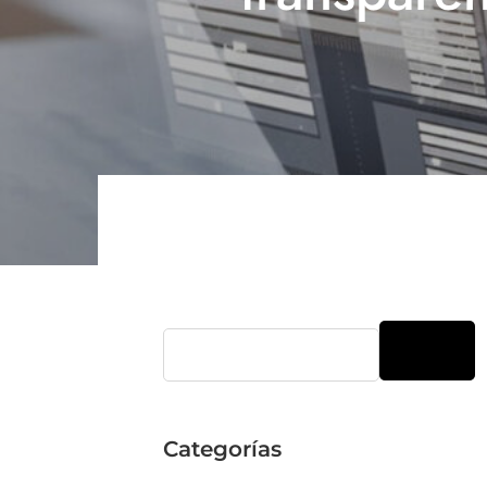
Categorias