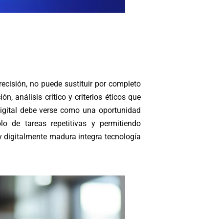
 precisión, no puede sustituir por completo
ón, análisis crítico y criterios éticos que
igital debe verse como una oportunidad
lo de tareas repetitivas y permitiendo
 y digitalmente madura integra tecnología