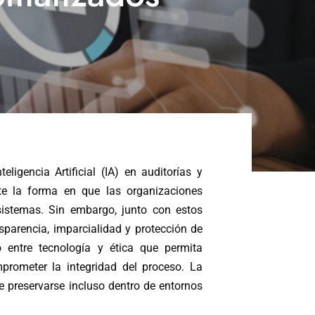
eligencia Artificial (IA) en auditorías y
e la forma en que las organizaciones
sistemas. Sin embargo, junto con estos
sparencia, imparcialidad y protección de
io entre tecnología y ética que permita
prometer la integridad del proceso. La
be preservarse incluso dentro de entornos