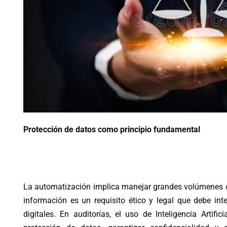
Protección de datos como principio fundamental
La automatización implica manejar grandes volúmenes de
información es un requisito ético y legal que debe int
digitales. En auditorías, el uso de Inteligencia Artifi