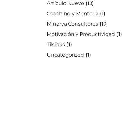
(13)
Artículo Nuevo
(1)
Coaching y Mentoría
(19)
Minerva Consultores
(1)
Motivación y Productividad
(1)
TikToks
(1)
Uncategorized