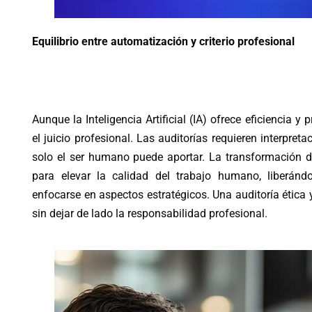
Equilibrio entre automatización y criterio profesional
Aunque la Inteligencia Artificial (IA) ofrece eficiencia y
el juicio profesional. Las auditorías requieren interpretaci
solo el ser humano puede aportar. La transformación d
para elevar la calidad del trabajo humano, liberándo
enfocarse en aspectos estratégicos. Una auditoría ética
sin dejar de lado la responsabilidad profesional.