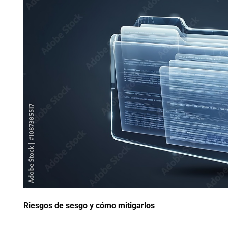
Riesgos de sesgo y cómo mitigarlos