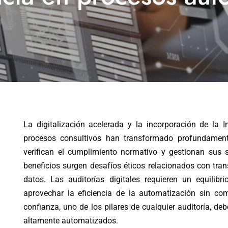
La digitalización acelerada y la incorporación de la Int
procesos consultivos han transformado profundament
verifican el cumplimiento normativo y gestionan sus 
beneficios surgen desafíos éticos relacionados con tran
datos. Las auditorías digitales requieren un equilibr
aprovechar la eficiencia de la automatización sin com
confianza, uno de los pilares de cualquier auditoría, de
altamente automatizados.